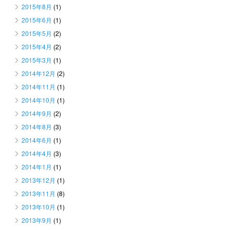
2015年8月
(1)
2015年6月
(1)
2015年5月
(2)
2015年4月
(2)
2015年3月
(1)
2014年12月
(2)
2014年11月
(1)
2014年10月
(1)
2014年9月
(2)
2014年8月
(3)
2014年6月
(1)
2014年4月
(3)
2014年1月
(1)
2013年12月
(1)
2013年11月
(8)
2013年10月
(1)
2013年9月
(1)