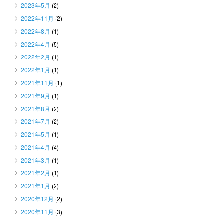
2023年5月
(2)
2022年11月
(2)
2022年8月
(1)
2022年4月
(5)
2022年2月
(1)
2022年1月
(1)
2021年11月
(1)
2021年9月
(1)
2021年8月
(2)
2021年7月
(2)
2021年5月
(1)
2021年4月
(4)
2021年3月
(1)
2021年2月
(1)
2021年1月
(2)
2020年12月
(2)
2020年11月
(3)