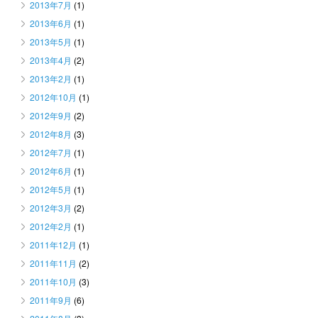
2013年7月
(1)
2013年6月
(1)
2013年5月
(1)
2013年4月
(2)
2013年2月
(1)
2012年10月
(1)
2012年9月
(2)
2012年8月
(3)
2012年7月
(1)
2012年6月
(1)
2012年5月
(1)
2012年3月
(2)
2012年2月
(1)
2011年12月
(1)
2011年11月
(2)
2011年10月
(3)
2011年9月
(6)