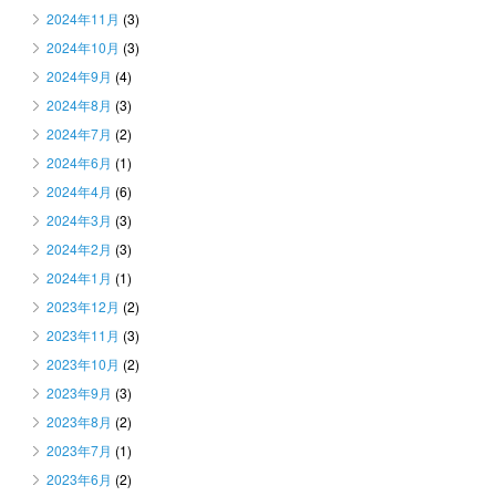
2024年11月
(3)
2024年10月
(3)
2024年9月
(4)
2024年8月
(3)
2024年7月
(2)
2024年6月
(1)
2024年4月
(6)
2024年3月
(3)
2024年2月
(3)
2024年1月
(1)
2023年12月
(2)
2023年11月
(3)
2023年10月
(2)
2023年9月
(3)
2023年8月
(2)
2023年7月
(1)
2023年6月
(2)