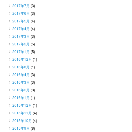
2017年7月
(3)
2017年6月
(3)
2017年5月
(4)
2017年4月
(4)
2017年3月
(3)
2017年2月
(5)
2017年1月
(5)
2016年12月
(1)
2016年8月
(1)
2016年4月
(3)
2016年3月
(3)
2016年2月
(3)
2016年1月
(1)
2015年12月
(1)
2015年11月
(4)
2015年10月
(4)
2015年9月
(8)