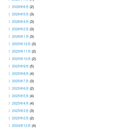
2026年6月
(2)
2026年5月
(3)
2026年4月
(3)
2026年2月
(3)
2026年1月
(3)
2025年12月
(3)
2025年11月
(2)
2025年10月
(2)
2025年9月
(5)
2025年8月
(4)
2025年7月
(3)
2025年6月
(2)
2025年5月
(4)
2025年4月
(4)
2025年3月
(3)
2025年2月
(2)
2024年12月
(4)