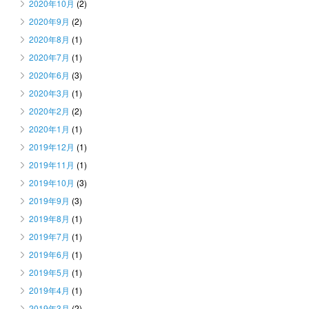
2020年10月
(2)
2020年9月
(2)
2020年8月
(1)
2020年7月
(1)
2020年6月
(3)
2020年3月
(1)
2020年2月
(2)
2020年1月
(1)
2019年12月
(1)
2019年11月
(1)
2019年10月
(3)
2019年9月
(3)
2019年8月
(1)
2019年7月
(1)
2019年6月
(1)
2019年5月
(1)
2019年4月
(1)
2019年3月
(2)