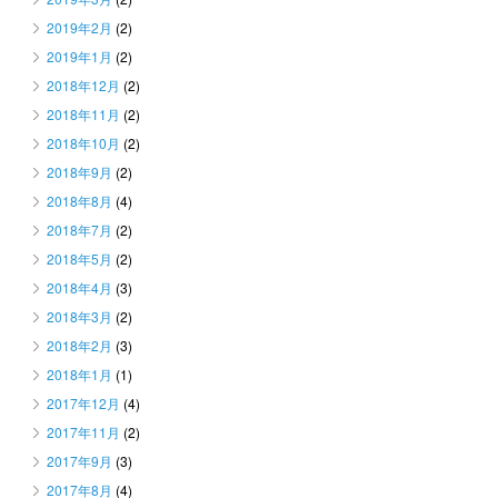
2019年2月
(2)
2019年1月
(2)
2018年12月
(2)
2018年11月
(2)
2018年10月
(2)
2018年9月
(2)
2018年8月
(4)
2018年7月
(2)
2018年5月
(2)
2018年4月
(3)
2018年3月
(2)
2018年2月
(3)
2018年1月
(1)
2017年12月
(4)
2017年11月
(2)
2017年9月
(3)
2017年8月
(4)