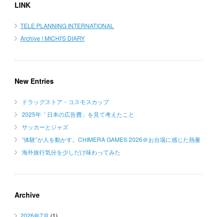
LINK
TELE PLANNING INTERNATIONAL
Archive | MICHI'S DIARY
New Entries
ドラッグストア・コスモスカップ
2025年「日本の広告費」を見て考えたこと
サッカーとジャズ
“体験”が人を動かす。CHIMERA GAMES 2026＠お台場に感じた熱量
海外旅行気分を少しだけ味わってみた
Archive
2026年7月
(1)