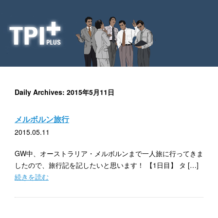
Daily Archives: 2015年5月11日
メルボルン旅行
2015.05.11
GW中、オーストラリア・メルボルンまで一人旅に行ってきま
したので、旅行記を記したいと思います！ 【1日目】 タ […]
続きを読む