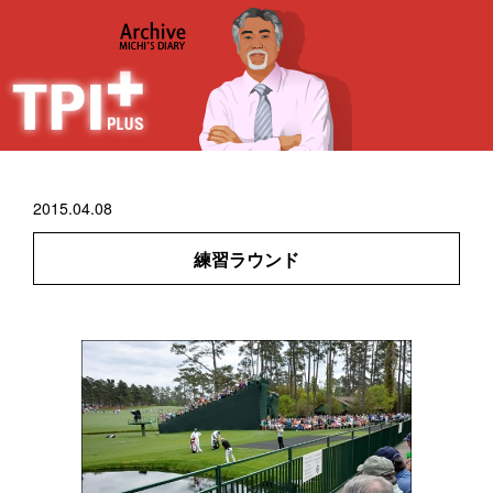
2015.04.08
練習ラウンド