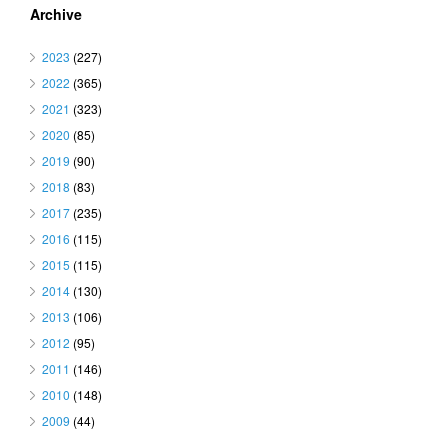
Archive
2023
(227)
2022
(365)
2021
(323)
2020
(85)
2019
(90)
2018
(83)
2017
(235)
2016
(115)
2015
(115)
2014
(130)
2013
(106)
2012
(95)
2011
(146)
2010
(148)
2009
(44)