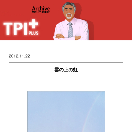
2012.11.22
雲の上の虹