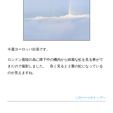
今週ヨーロッパ出張です。
ロンドン着陸の為に降下中の機内から綺麗な虹を見る事がで
きたので撮影しました。 良く見ると２重の虹になっている
のが見えますね。
このページのトップへ