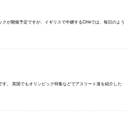
ックが開催予定ですが、イギリスで中継するCH4では、毎日のよう
です。 英国でもオリンピック特集などでアスリート達を紹介した