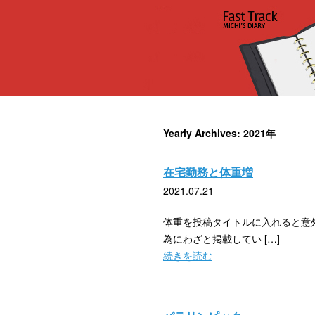
Yearly Archives: 2021年
在宅勤務と体重増
2021.07.21
体重を投稿タイトルに入れると意
為にわざと掲載してい […]
続きを読む