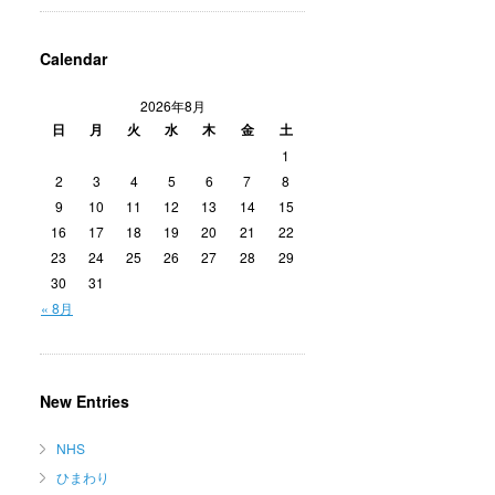
Calendar
2026年8月
日
月
火
水
木
金
土
1
2
3
4
5
6
7
8
9
10
11
12
13
14
15
16
17
18
19
20
21
22
23
24
25
26
27
28
29
30
31
« 8月
New Entries
NHS
ひまわり