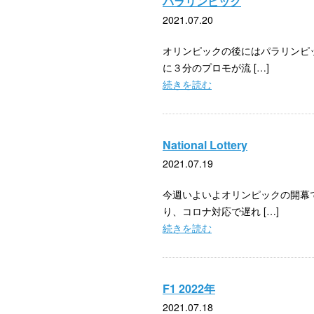
パラリンピック
2021.07.20
オリンピックの後にはパラリンピ
に３分のプロモが流 […]
続きを読む
National Lottery
2021.07.19
今週いよいよオリンピックの開幕
り、コロナ対応で遅れ […]
続きを読む
F1 2022年
2021.07.18