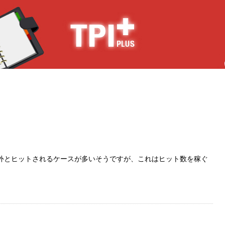
外とヒットされるケースが多いそうですが、これはヒット数を稼ぐ